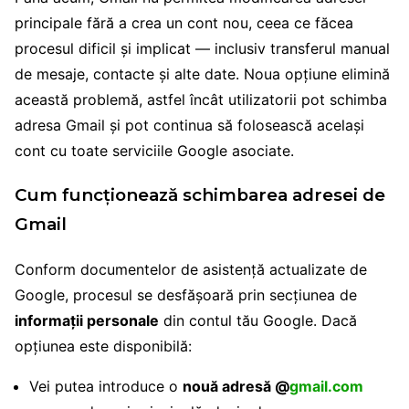
principale fără a crea un cont nou, ceea ce făcea
procesul dificil și implicat — inclusiv transferul manual
de mesaje, contacte și alte date. Noua opțiune elimină
această problemă, astfel încât utilizatorii pot schimba
adresa Gmail și pot continua să folosească același
cont cu toate serviciile Google asociate.
Cum funcționează schimbarea adresei de
Gmail
Conform documentelor de asistență actualizate de
Google, procesul se desfășoară prin secțiunea de
informații personale
din contul tău Google. Dacă
opțiunea este disponibilă:
Vei putea introduce o
nouă adresă @
gmail.com