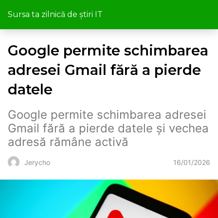
Sursa ta zilnică de știri IT
Google permite schimbarea
adresei Gmail fără a pierde
datele
Google permite schimbarea adresei
Gmail fără a pierde datele și vechea
adresă rămâne activă
16/01/2026
Jerycho